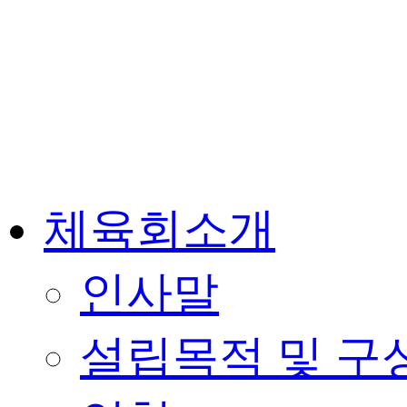
체육회소개
인사말
설립목적 및 구