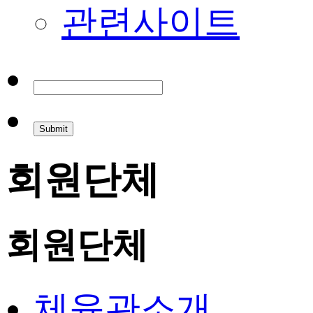
관련사이트
회원단체
회원단체
체육관소개