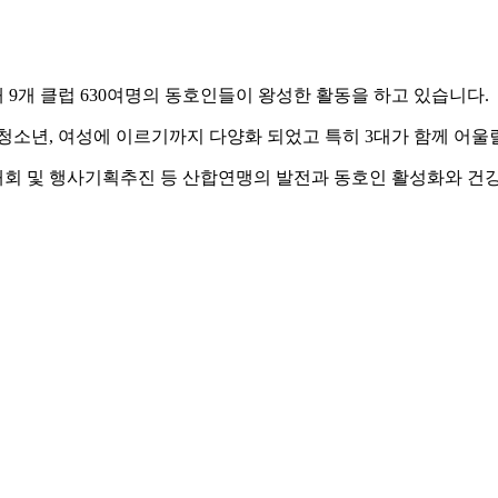
9개 클럽 630여명의 동호인들이 왕성한 활동을 하고 있습니다.
청소년, 여성에 이르기까지 다양화 되었고 특히 3대가 함께 어울
회 및 행사기획추진 등 산합연맹의 발전과 동호인 활성화와 건강