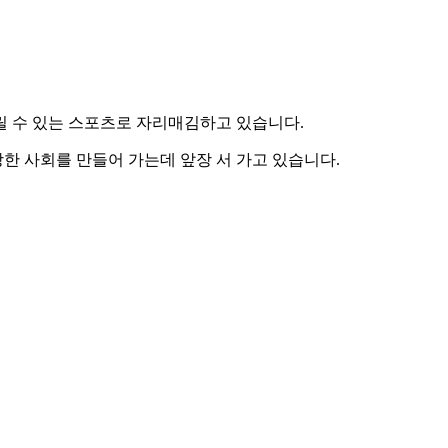
릴 수 있는 스포츠로 자리매김하고 있습니다.
한 사회를 만들어 가는데 앞장 서 가고 있습니다.