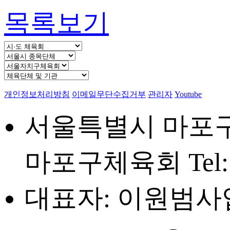
목록보기
개인정보처리방침
이메일무단수집거부
관리자
Youtube
서울특별시 마포구 
마포구체육회
Tel
대표자: 이원범
사업