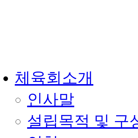
체육회소개
인사말
설립목적 및 구