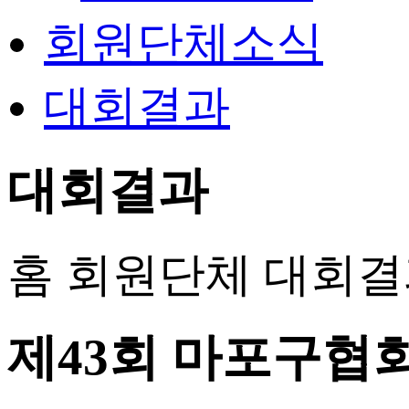
회원단체소식
대회결과
대회결과
홈
회원단체
대회결
제43회 마포구협