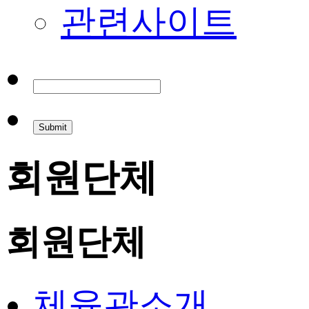
관련사이트
회원단체
회원단체
체육관소개