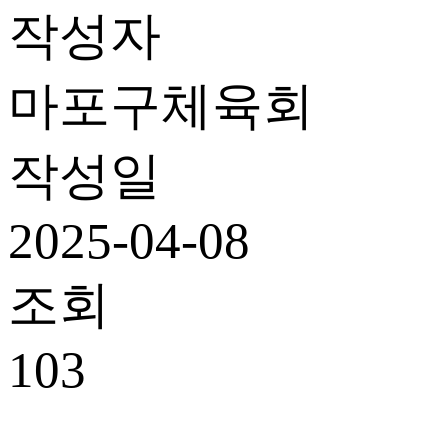
작성자
마포구체육회
작성일
2025-04-08
조회
103