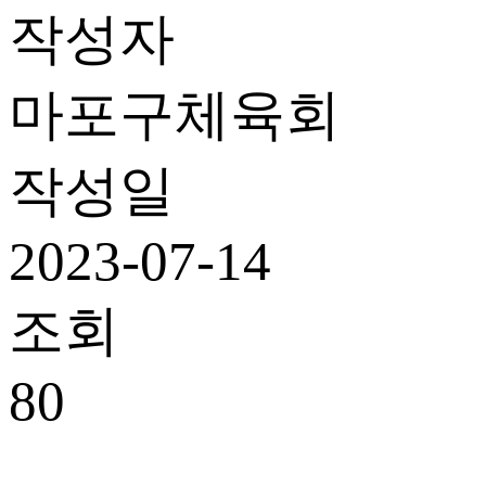
작성자
마포구체육회
작성일
2023-07-14
조회
80