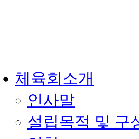
체육회소개
인사말
설립목적 및 구