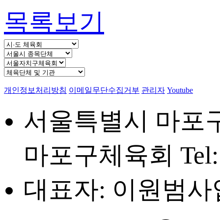
목록보기
개인정보처리방침
이메일무단수집거부
관리자
Youtube
서울특별시 마포구 
마포구체육회
Tel
대표자: 이원범
사업