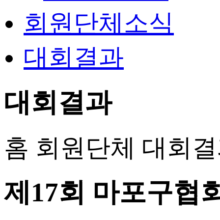
회원단체소식
대회결과
대회결과
홈
회원단체
대회결
제17회 마포구협