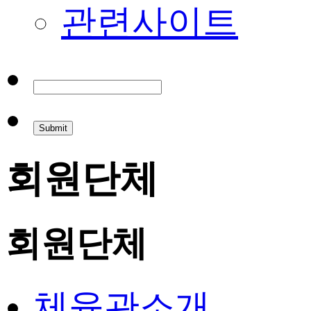
관련사이트
회원단체
회원단체
체육관소개