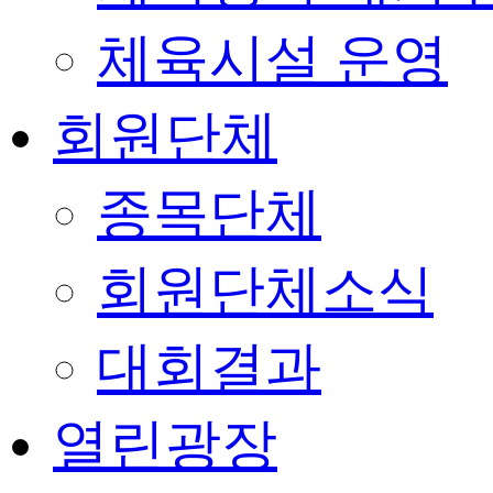
체육시설 운영
회원단체
종목단체
회원단체소식
대회결과
열린광장