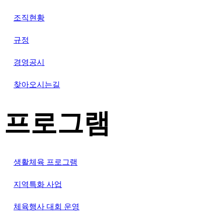
조직현황
규정
경영공시
찾아오시는길
프로그램
생활체육 프로그램
지역특화 사업
체육행사 대회 운영