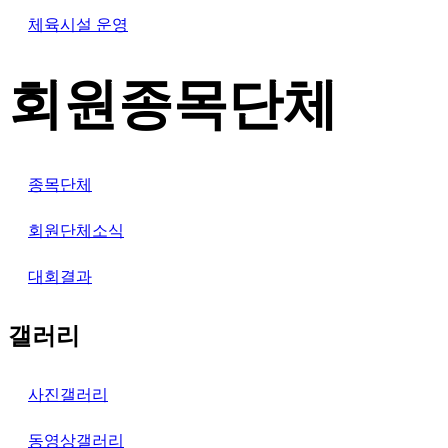
체육시설 운영
회원종목단체
종목단체
회원단체소식
대회결과
갤러리
사진갤러리
동영상갤러리