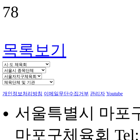
78
목록보기
개인정보처리방침
이메일무단수집거부
관리자
Youtube
서울특별시 마포구 
마포구체육회
Tel