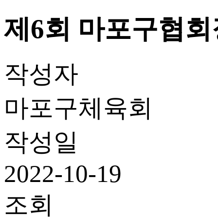
제6회 마포구협회
작성자
마포구체육회
작성일
2022-10-19
조회