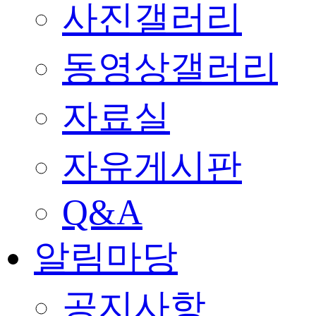
사진갤러리
동영상갤러리
자료실
자유게시판
Q&A
알림마당
공지사항