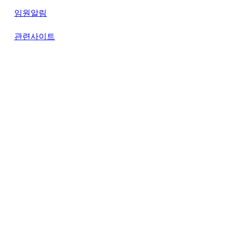
임원알림
관련사이트