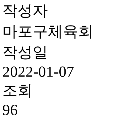
작성자
마포구체육회
작성일
2022-01-07
조회
96