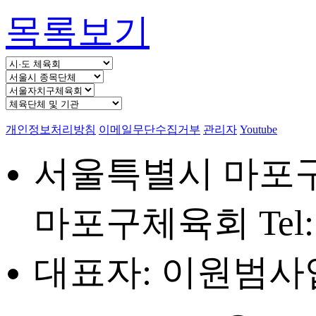
목록보기
개인정보처리방침
이메일무단수집거부
관리자
Youtube
서울특별시 마포구 
마포구체육회
Tel
대표자: 이원범
사업