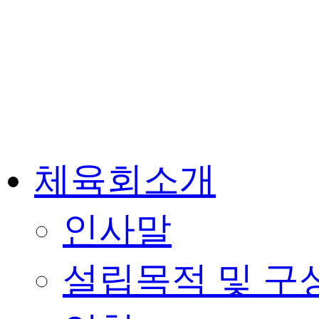
체육회소개
인사말
설립목적 및 구