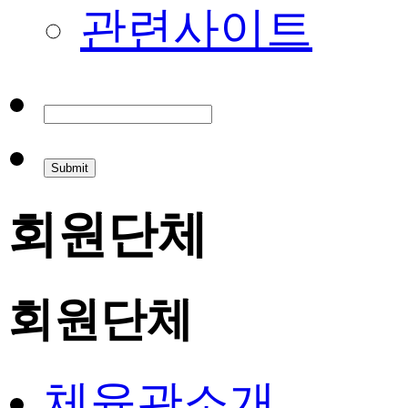
관련사이트
회원단체
회원단체
체육관소개