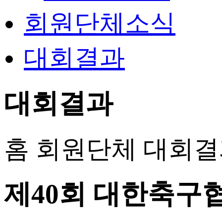
회원단체소식
대회결과
대회결과
홈
회원단체
대회결
제40회 대한축구