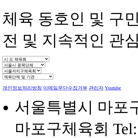
체육 동호인 및 구
전 및 지속적인 관
개인정보처리방침
이메일무단수집거부
관리자
Youtube
서울특별시 마포구 
마포구체육회
Tel