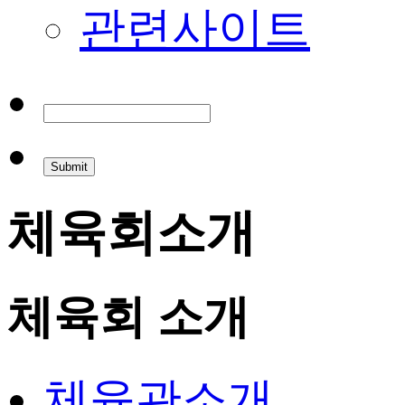
관련사이트
체육회소개
체육회 소개
체육관소개