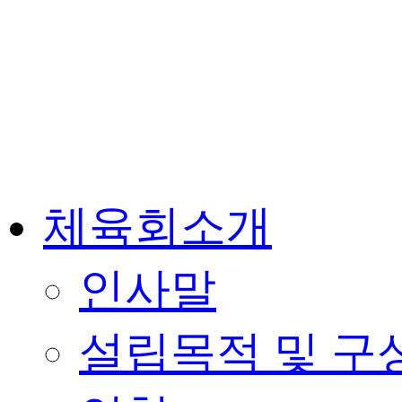
체육회소개
인사말
설립목적 및 구