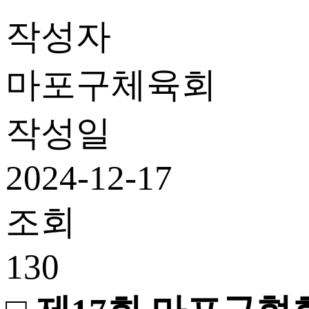
작성자
마포구체육회
작성일
2024-12-17
조회
130