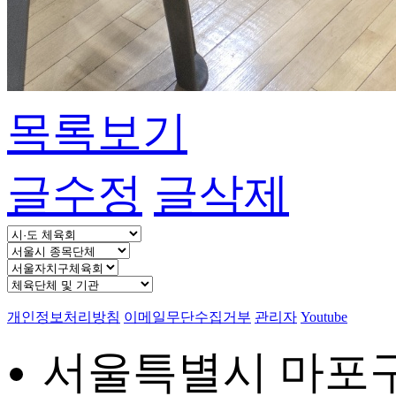
목록보기
글수정
글삭제
개인정보처리방침
이메일무단수집거부
관리자
Youtube
서울특별시 마포구 