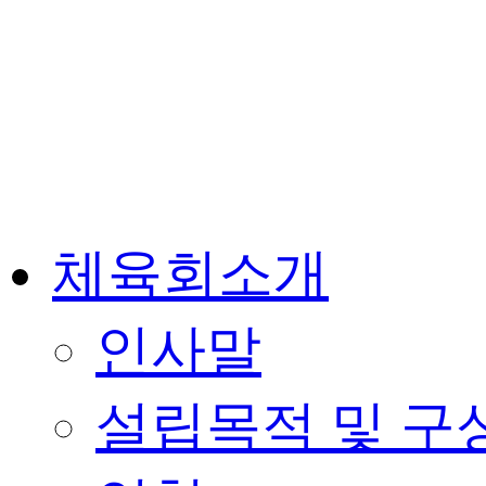
체육회소개
인사말
설립목적 및 구