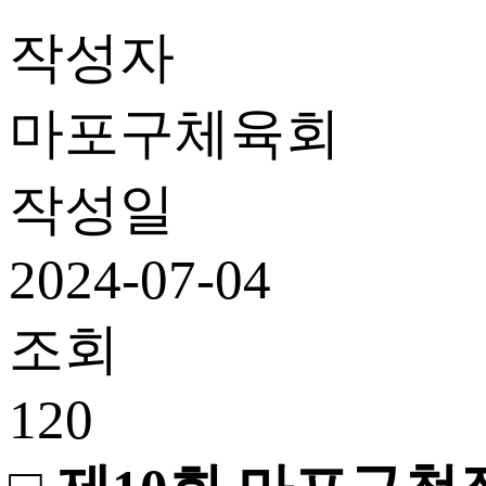
작성자
마포구체육회
작성일
2024-07-04
조회
120