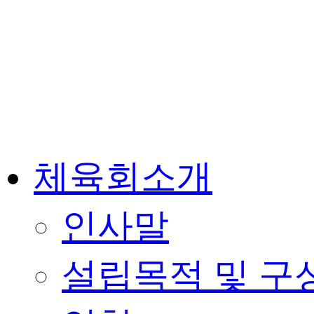
체육회소개
인사말
설립목적 및 구