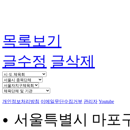
목록보기
글수정
글삭제
개인정보처리방침
이메일무단수집거부
관리자
Youtube
서울특별시 마포구 