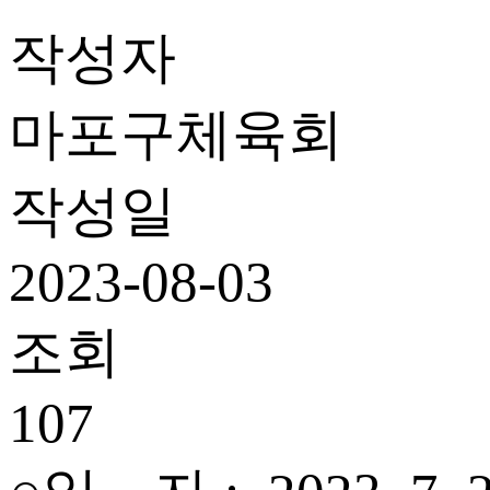
작성자
마포구체육회
작성일
2023-08-03
조회
107