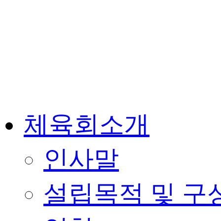
체육회소개
인사말
설립목적 및 구