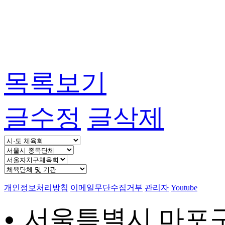
목록보기
글수정
글삭제
개인정보처리방침
이메일무단수집거부
관리자
Youtube
서울특별시 마포구 