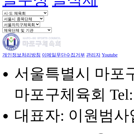
개인정보처리방침
이메일무단수집거부
관리자
Youtube
서울특별시 마포구 
마포구체육회
Tel
대표자: 이원범
사업