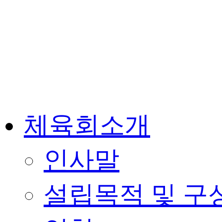
체육회소개
인사말
설립목적 및 구