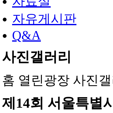
자료실
자유게시판
Q&A
사진갤러리
홈
열린광장
사진갤
제14회 서울특별