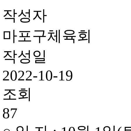
작성자
마포구체육회
작성일
2022-10-19
조회
87