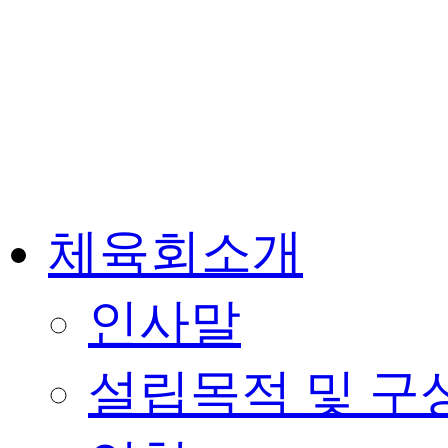
체육회소개
인사말
설립목적 및 구