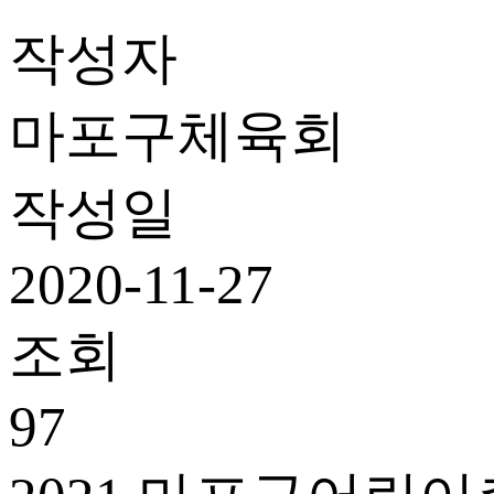
작성자
마포구체육회
작성일
2020-11-27
조회
97