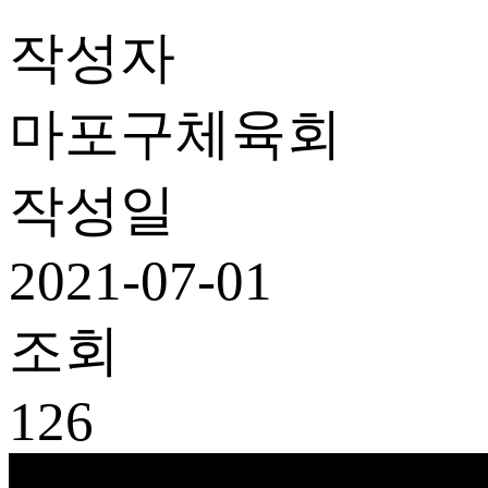
작성자
마포구체육회
작성일
2021-07-01
조회
126