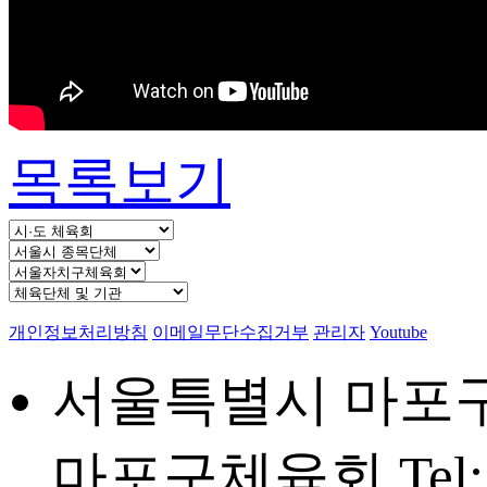
목록보기
개인정보처리방침
이메일무단수집거부
관리자
Youtube
서울특별시 마포구 
마포구체육회
Tel