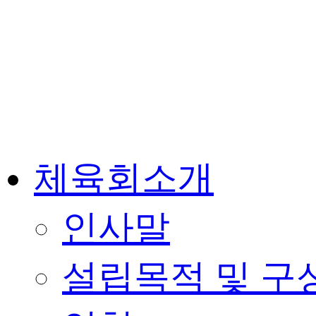
체육회소개
인사말
설립목적 및 구