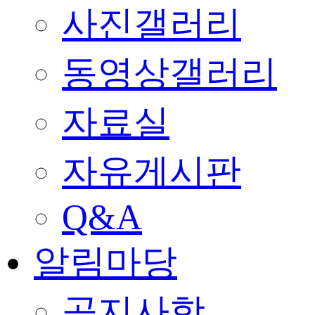
사진갤러리
동영상갤러리
자료실
자유게시판
Q&A
알림마당
공지사항