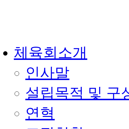
체육회소개
인사말
설립목적 및 구
연혁