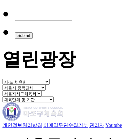
열린광장
개인정보처리방침
이메일무단수집거부
관리자
Youtube