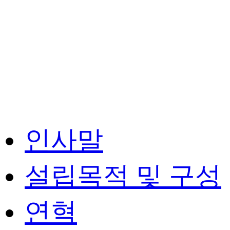
인사말
설립목적 및 구성
연혁