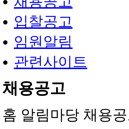
채용공고
입찰공고
임원알림
관련사이트
채용공고
홈
알림마당
채용공