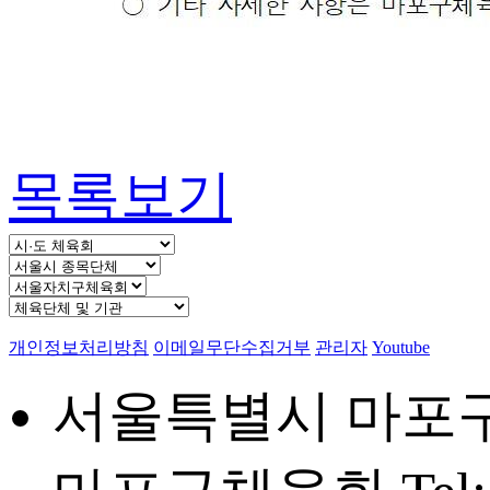
목록보기
개인정보처리방침
이메일무단수집거부
관리자
Youtube
서울특별시 마포구 