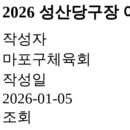
2026 성산당구장
작성자
마포구체육회
작성일
2026-01-05
조회