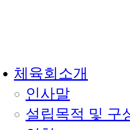
체육회소개
인사말
설립목적 및 구