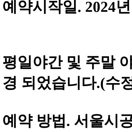
예약시작일. 2024년 
평일야간 및 주말 야간
경 되었습니다.(수정 24
예약 방법. 서울