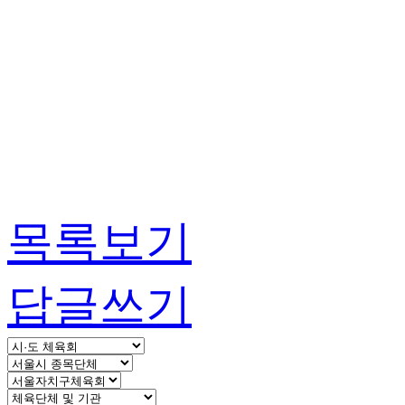
목록보기
답글쓰기