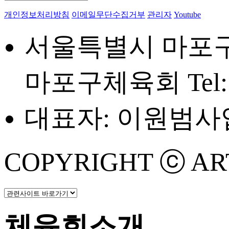
개인정보처리방침
이메일무단수집거부
관리자
Youtube
서울특별시 마포구 
마포구체육회
Tel
대표자: 이원범
사업
COPYRIGHT ⓒ ART 
체육회소개