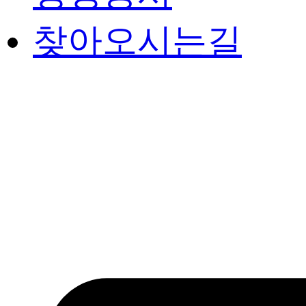
찾아오시는길