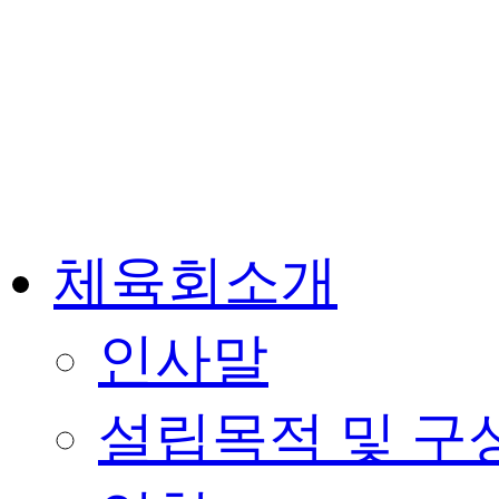
체육회소개
인사말
설립목적 및 구