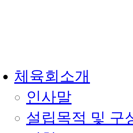
체육회소개
인사말
설립목적 및 구