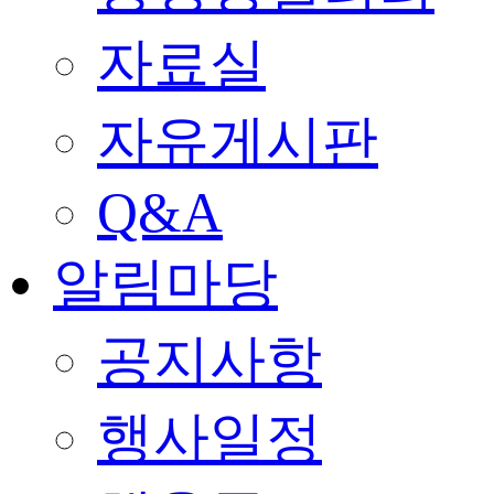
자료실
자유게시판
Q&A
알림마당
공지사항
행사일정