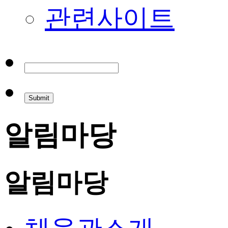
관련사이트
알림마당
알림마당