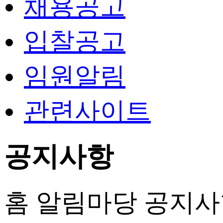
채용공고
입찰공고
임원알림
관련사이트
공지사항
홈
알림마당
공지사