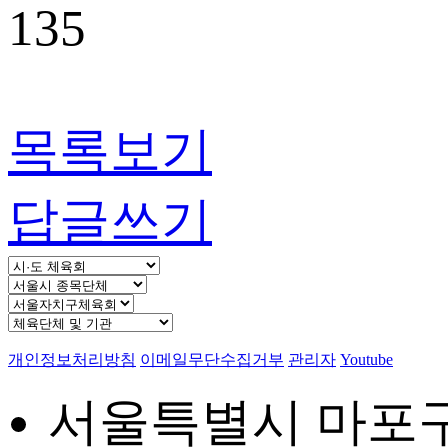
135
목록보기
답글쓰기
개인정보처리방침
이메일무단수집거부
관리자
Youtube
서울특별시 마포구 