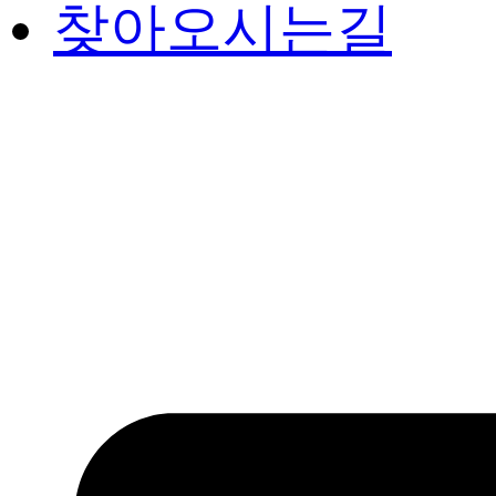
찾아오시는길