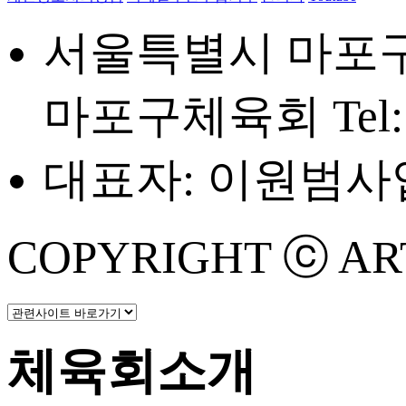
서울특별시 마포구 
마포구체육회
Tel
대표자: 이원범
사업
COPYRIGHT ⓒ ART 
체육회소개