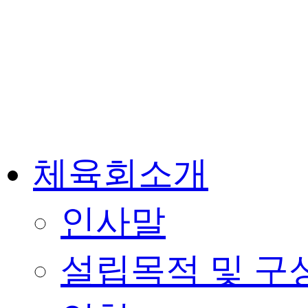
체육회소개
인사말
설립목적 및 구