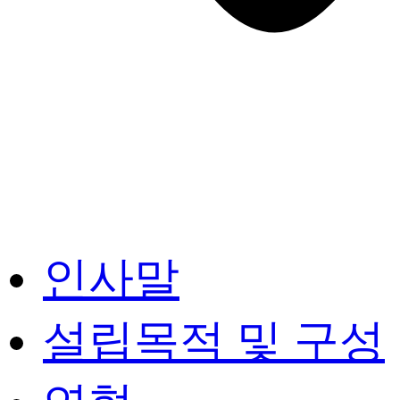
인사말
설립목적 및 구성