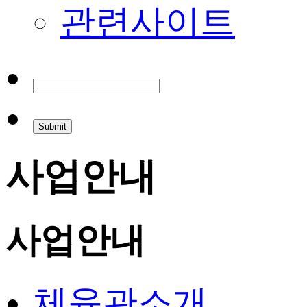
관련사이트
사업안내
사업안내
체육관소개