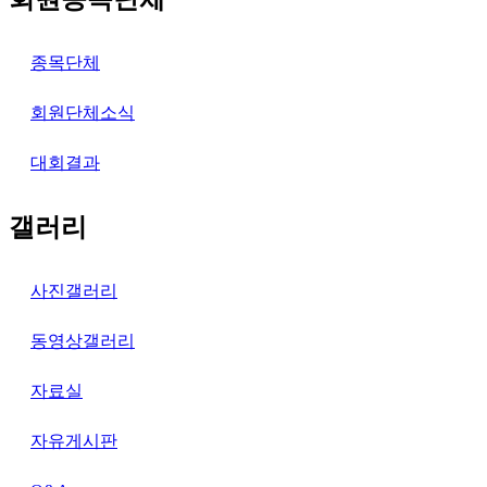
종목단체
회원단체소식
대회결과
갤러리
사진갤러리
동영상갤러리
자료실
자유게시판