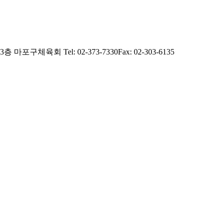
 3층 마포구체육회
Tel: 02-373-7330
Fax: 02-303-6135