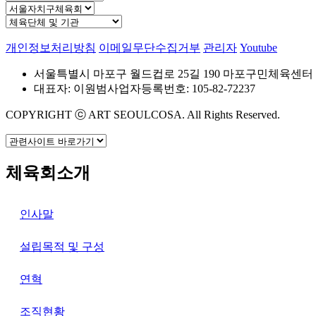
개인정보처리방침
이메일무단수집거부
관리자
Youtube
서울특별시 마포구 월드컵로 25길 190 마포구민체육센터
대표자: 이원범
사업자등록번호: 105-82-72237
COPYRIGHT ⓒ ART SEOULCOSA. All Rights Reserved.
체육회소개
인사말
설립목적 및 구성
연혁
조직현황