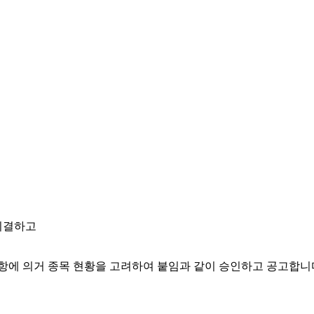
의결하고
항에 의거 종목 현황을 고려하여 붙임과 같이 승인하고 공고합니