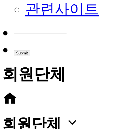
관련사이트
회원단체
회원단체