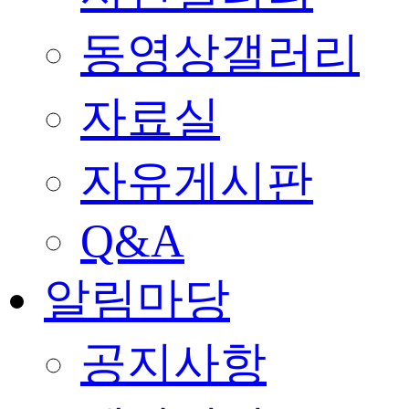
동영상갤러리
자료실
자유게시판
Q&A
알림마당
공지사항