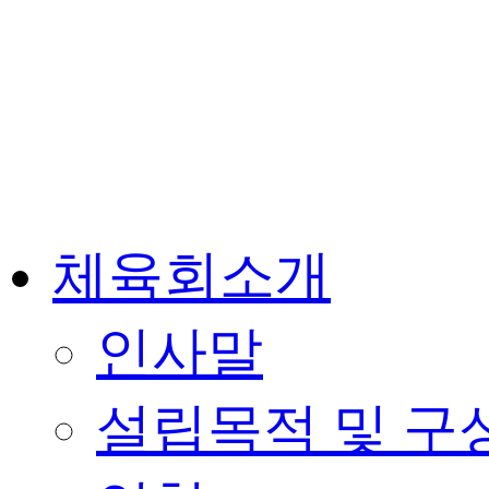
체육회소개
인사말
설립목적 및 구