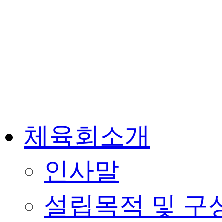
체육회소개
인사말
설립목적 및 구