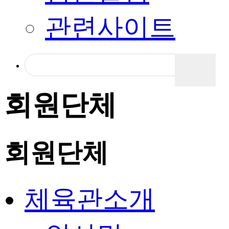
관련사이트
회원단체
회원단체
체육관소개