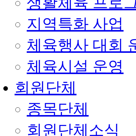
생활체육 프로
지역특화 사업
체육행사 대회 
체육시설 운영
회원단체
종목단체
회원단체소식