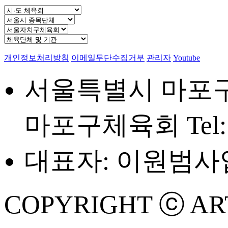
개인정보처리방침
이메일무단수집거부
관리자
Youtube
서울특별시 마포구 
마포구체육회
Tel
대표자: 이원범
사업
COPYRIGHT ⓒ ART 