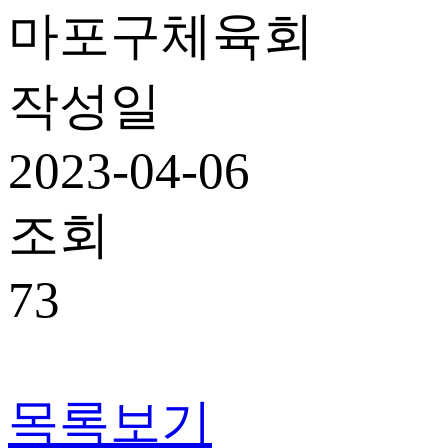
마포구체육회
작성일
2023-04-06
조회
73
목록보기