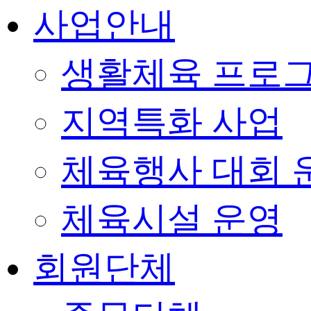
사업안내
생활체육 프로
지역특화 사업
체육행사 대회 
체육시설 운영
회원단체