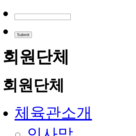
회원단체
회원단체
체육관소개
인사말