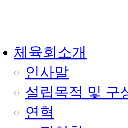
체육회소개
인사말
설립목적 및 구
연혁