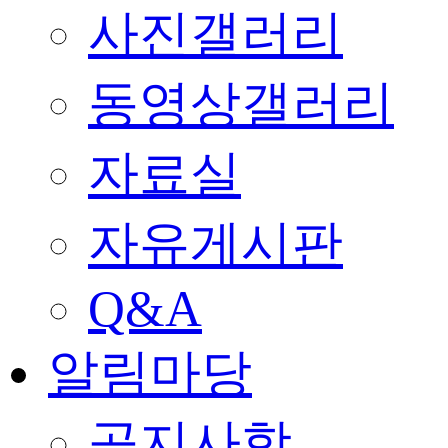
사진갤러리
동영상갤러리
자료실
자유게시판
Q&A
알림마당
공지사항