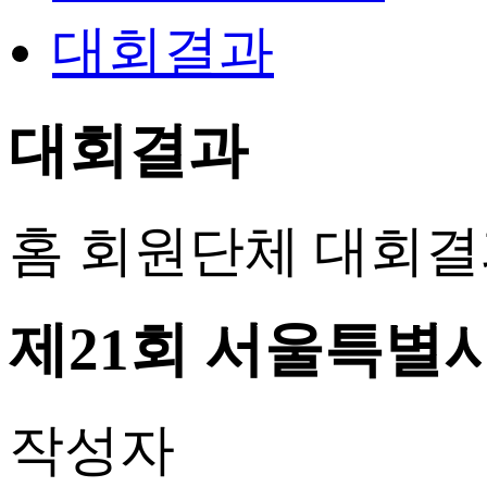
대회결과
대회결과
홈
회원단체
대회결
제21회 서울특별
작성자