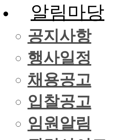
알림마당
공지사항
행사일정
채용공고
입찰공고
임원알림