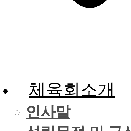
체육회소개
인사말