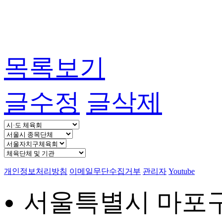
목록보기
글수정
글삭제
개인정보처리방침
이메일무단수집거부
관리자
Youtube
서울특별시 마포구 