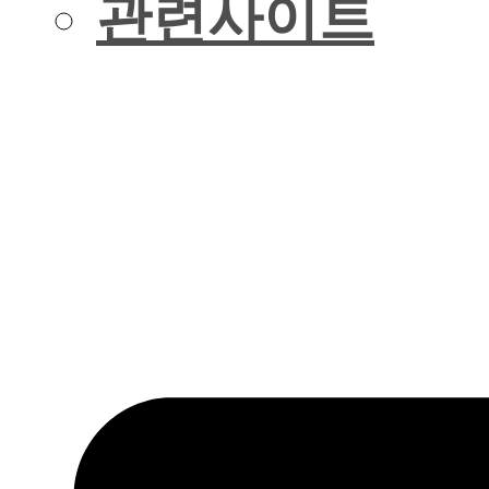
관련사이트