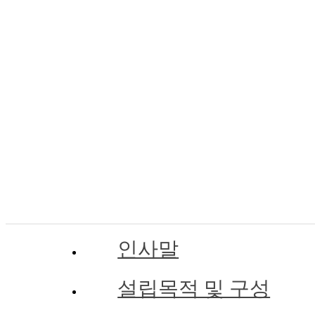
인사말
설립목적 및 구성