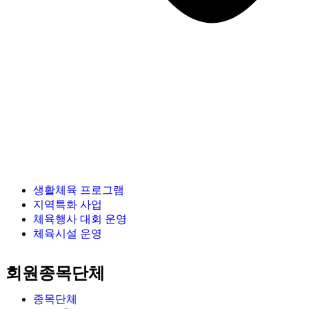
생활체육 프로그램
지역특화 사업
체육행사 대회 운영
체육시설 운영
회원종목단체
종목단체