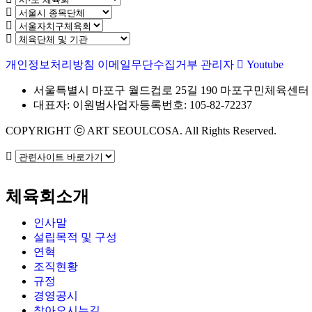
개인정보처리방침
이메일무단수집거부
관리자
Youtube
서울특별시 마포구 월드컵로 25길 190 마포구민체육센터
대표자: 이원범
사업자등록번호: 105-82-72237
COPYRIGHT ⓒ ART SEOULCOSA. All Rights Reserved.
체육회소개
인사말
설립목적 및 구성
연혁
조직현황
규정
경영공시
찾아오시는길