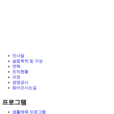
인사말
설립목적 및 구성
연혁
조직현황
규정
경영공시
찾아오시는길
프로그램
생활체육 프로그램