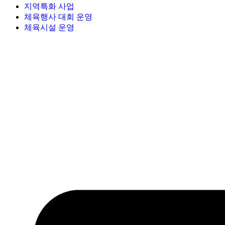
지역특화 사업
체육행사 대회 운영
체육시설 운영