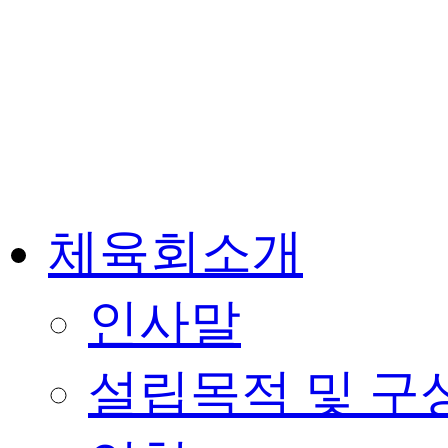
체육회소개
인사말
설립목적 및 구