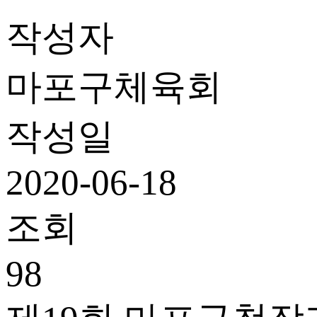
작성자
마포구체육회
작성일
2020-06-18
조회
98