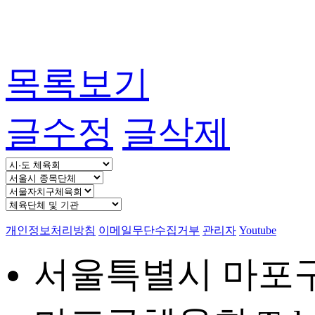
목록보기
글수정
글삭제
개인정보처리방침
이메일무단수집거부
관리자
Youtube
서울특별시 마포구 