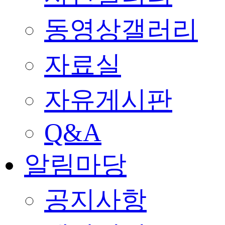
동영상갤러리
자료실
자유게시판
Q&A
알림마당
공지사항