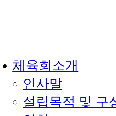
체육회소개
인사말
설립목적 및 구