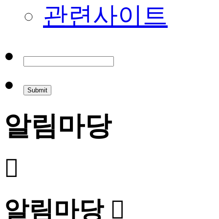
관련사이트
알림마당
알림마당