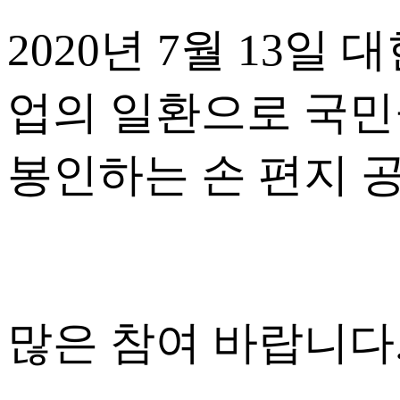
2020년 7월 13
업의 일환으로 국민
봉인하는 손 편지 
많은 참여 바랍니다