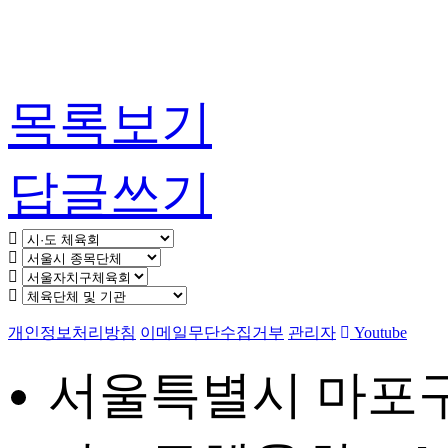
목록보기
답글쓰기
개인정보처리방침
이메일무단수집거부
관리자
Youtube
서울특별시 마포구 