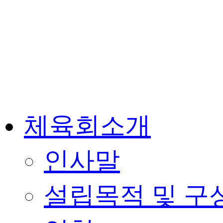
체육회소개
인사말
설립목적 및 구